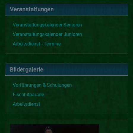
Veranstaltungen
Veranstaltungskalender Senioren
Veranstaltungskalender Junioren
Arbeitsdienst - Termine
Bildergalerie
Vorführungen & Schulungen
Fischhitparade
Arbeitsdienst