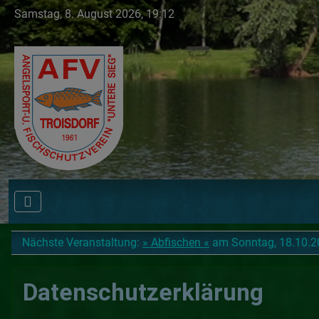
Samstag, 8. August 2026, 19:12
Nächste Veranstaltung:
» Abfischen «
am Sonntag, 18.10.202
Datenschutzerklärung