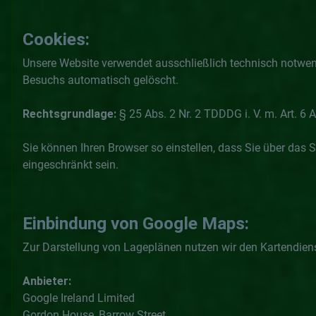
Cookies:
Unsere Website verwendet ausschließlich technisch notwendi
Besuchs automatisch gelöscht.
Rechtsgrundlage:
§ 25 Abs. 2 Nr. 2 TDDDG i. V. m. Art. 6 A
Sie können Ihren Browser so einstellen, dass Sie über das 
eingeschränkt sein.
Einbindung von Google Maps:
Zur Darstellung von Lageplänen nutzen wir den Kartendie
Anbieter:
Google Ireland Limited
Gordon House, Barrow Street