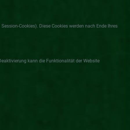
 B. Session-Cookies). Diese Cookies werden nach Ende Ihres
Deaktivierung kann die Funktionalität der Website