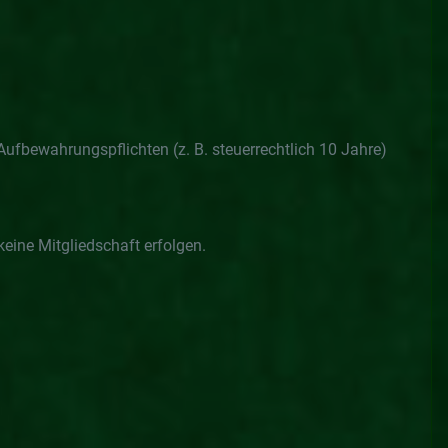
ufbewahrungspflichten (z. B. steuerrechtlich 10 Jahre)
keine Mitgliedschaft erfolgen.