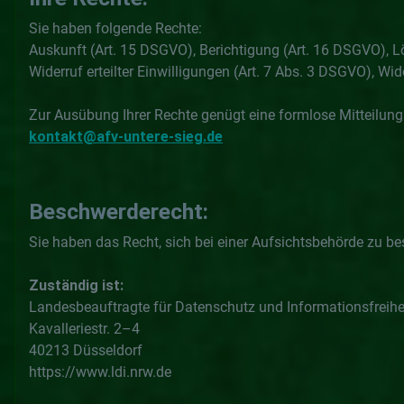
Sie haben folgende Rechte:
Auskunft (Art. 15 DSGVO), Berichtigung (Art. 16 DSGVO), L
Widerruf erteilter Einwilligungen (Art. 7 Abs. 3 DSGVO), W
Zur Ausübung Ihrer Rechte genügt eine formlose Mitteilung
kontakt@afv-untere-sieg.de
Beschwerderecht:
Sie haben das Recht, sich bei einer Aufsichtsbehörde zu b
Zuständig ist:
Landesbeauftragte für Datenschutz und Informationsfreihe
Kavalleriestr. 2–4
40213 Düsseldorf
https://www.ldi.nrw.de