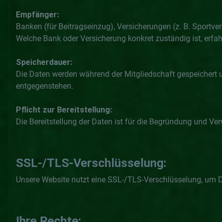
Empfänger:
Banken (für Beitragseinzug), Versicherungen (z. B. Sportvers
Welche Bank oder Versicherung konkret zuständig ist, erfahr
Speicherdauer:
Die Daten werden während der Mitgliedschaft gespeichert u
entgegenstehen.
Pflicht zur Bereitstellung:
Die Bereitstellung der Daten ist für die Begründung und Ver
SSL-/TLS-Verschlüsselung:
Unsere Website nutzt eine SSL-/TLS-Verschlüsselung, um D
Ihre Rechte: