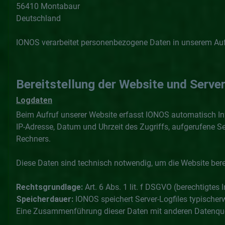
56410 Montabaur
Deutschland
IONOS verarbeitet personenbezogene Daten in unserem Auf
Bereitstellung der Website und Server
Logdaten
Beim Aufruf unserer Website erfasst IONOS automatisch Inf
IP-Adresse, Datum und Uhrzeit des Zugriffs, aufgerufene S
Rechners.
Diese Daten sind technisch notwendig, um die Website bere
Rechtsgrundlage:
Art. 6 Abs. 1 lit. f DSGVO (berechtigtes 
Speicherdauer:
IONOS speichert Server-Logfiles typischer
Eine Zusammenführung dieser Daten mit anderen Datenquell