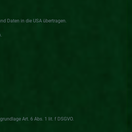
und Daten in die USA übertragen.
.
rundlage Art. 6 Abs. 1 lit. f DSGVO.