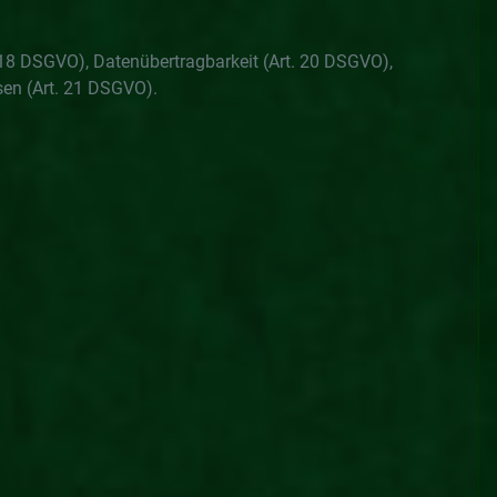
 18 DSGVO), Datenübertragbarkeit (Art. 20 DSGVO),
ssen (Art. 21 DSGVO).