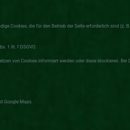
ge Cookies, die für den Betrieb der Seite erforderlich sind (z.
bs. 1 lit. f DSGVO.
Setzen von Cookies informiert werden oder diese blockieren. Bei 
nst Google Maps.