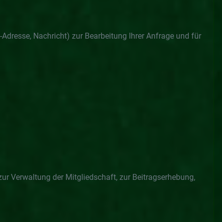
Adresse, Nachricht) zur Bearbeitung Ihrer Anfrage und für
zur Verwaltung der Mitgliedschaft, zur Beitragserhebung,